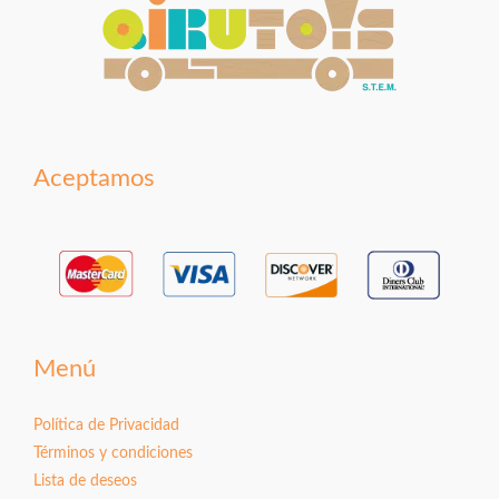
Aceptamos
Menú
Política de Privacidad
Términos y condiciones
Lista de deseos