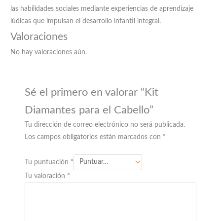
las habilidades sociales mediante experiencias de aprendizaje
lúdicas que impulsan el desarrollo infantil integral.
Valoraciones
No hay valoraciones aún.
Sé el primero en valorar “Kit
Diamantes para el Cabello”
Tu dirección de correo electrónico no será publicada.
Los campos obligatorios están marcados con
*
Tu puntuación
*
Tu valoración
*