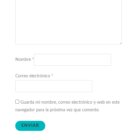
Nombre
*
Correo electrónico
*
Guarda mi nombre, correo electrónico y web en este
navegador para la próxima vez que comente.