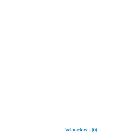
Valoraciones (0)