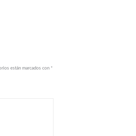
orios están marcados con
*