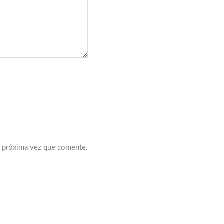
a próxima vez que comente.