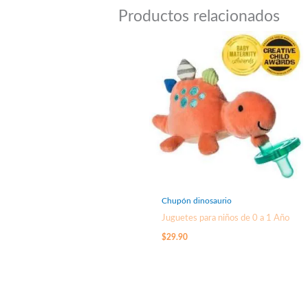
Productos relacionados
Chupón dinosaurio
Juguetes para niños de 0 a 1 Año
$
29.90