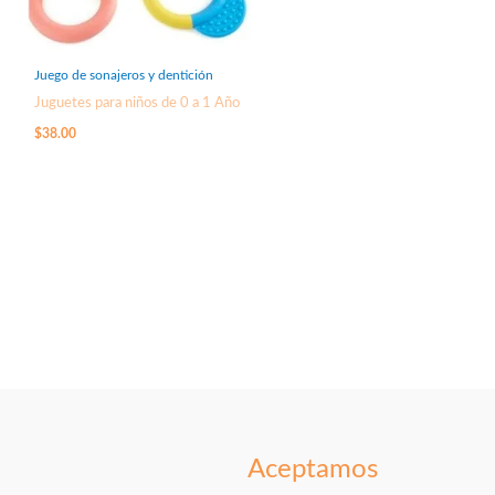
Juego de sonajeros y dentición
Juguetes para niños de 0 a 1 Año
$
38.00
Aceptamos