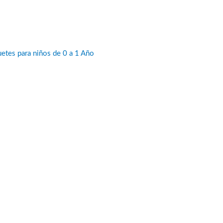
etes para niños de 0 a 1 Año