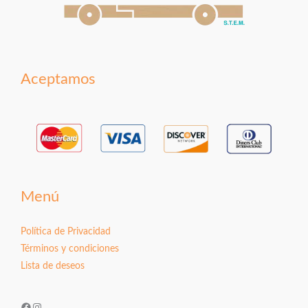
Aceptamos
Menú
Política de Privacidad
Términos y condiciones
Lista de deseos
Facebook
Instagram