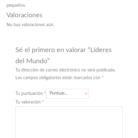
pequeños.
Valoraciones
No hay valoraciones aún.
Sé el primero en valorar “Líderes
del Mundo”
Tu dirección de correo electrónico no será publicada.
Los campos obligatorios están marcados con
*
Tu puntuación
*
Tu valoración
*