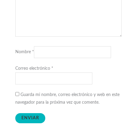
Nombre
*
Correo electrónico
*
Guarda mi nombre, correo electrónico y web en este
navegador para la próxima vez que comente.