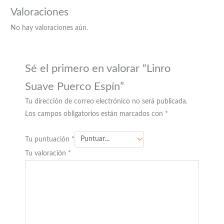
Valoraciones
No hay valoraciones aún.
Sé el primero en valorar “Linro
Suave Puerco Espín”
Tu dirección de correo electrónico no será publicada.
Los campos obligatorios están marcados con
*
Tu puntuación
*
Tu valoración
*