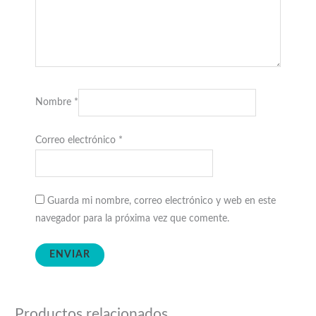
Nombre
*
Correo electrónico
*
Guarda mi nombre, correo electrónico y web en este
navegador para la próxima vez que comente.
Productos relacionados