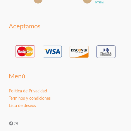
Aceptamos
Menú
Política de Privacidad
Términos y condiciones
Lista de deseos
Facebook
Instagram