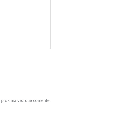
a próxima vez que comente.