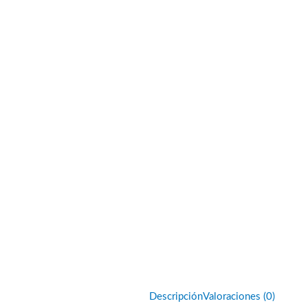
Descripción
Valoraciones (0)