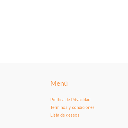
Menú
Política de Privacidad
Términos y condiciones
Lista de deseos