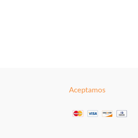
Aceptamos