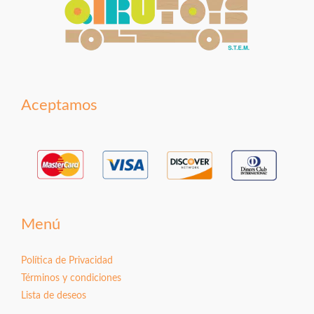
Aceptamos
Menú
Política de Privacidad
Términos y condiciones
Lista de deseos