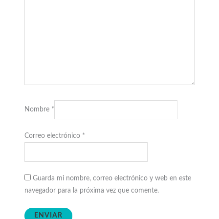
Nombre
*
Correo electrónico
*
Guarda mi nombre, correo electrónico y web en este
navegador para la próxima vez que comente.