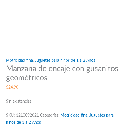
Motricidad fina
,
Juguetes para niños de 1 a 2 Años
Manzana de encaje con gusanitos
geométricos
$
24.90
Sin existencias
SKU:
1210092021
Categorías:
Motricidad fina
,
Juguetes para
niños de 1 a 2 Años