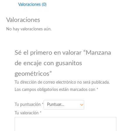
Valoraciones (0)
Valoraciones
No hay valoraciones aún.
Sé el primero en valorar “Manzana
de encaje con gusanitos
geométricos”
Tu dirección de correo electrónico no será publicada.
Los campos obligatorios están marcados con
*
Tu puntuación
*
Tu valoración
*