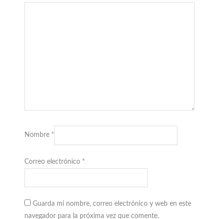
Nombre
*
Correo electrónico
*
Guarda mi nombre, correo electrónico y web en este
navegador para la próxima vez que comente.