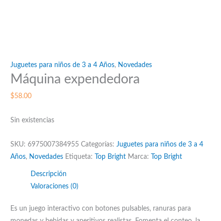
Juguetes para niños de 3 a 4 Años
,
Novedades
Máquina expendedora
$
58.00
Sin existencias
SKU:
6975007384955
Categorías:
Juguetes para niños de 3 a 4
Años
,
Novedades
Etiqueta:
Top Bright
Marca:
Top Bright
Descripción
Valoraciones (0)
Es un juego interactivo con botones pulsables, ranuras para