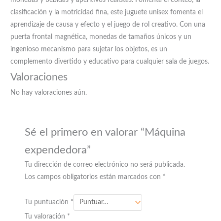
monedas y bebidas y aperitivos realistas. Fomenta el conteo, la
clasificación y la motricidad fina, este juguete unisex fomenta el
aprendizaje de causa y efecto y el juego de rol creativo. Con una
puerta frontal magnética, monedas de tamaños únicos y un
ingenioso mecanismo para sujetar los objetos, es un
complemento divertido y educativo para cualquier sala de juegos.
Valoraciones
No hay valoraciones aún.
Sé el primero en valorar “Máquina
expendedora”
Tu dirección de correo electrónico no será publicada.
Los campos obligatorios están marcados con
*
Tu puntuación
*
Tu valoración
*