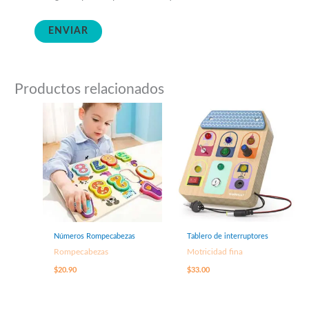
Productos relacionados
Números Rompecabezas
Tablero de interruptores
Rompecabezas
Motricidad fina
$
20.90
$
33.00