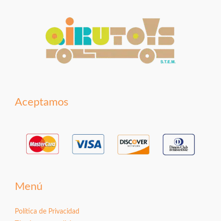
Aceptamos
Menú
Política de Privacidad