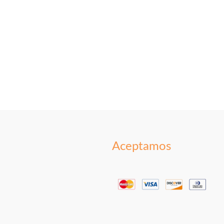
Aceptamos