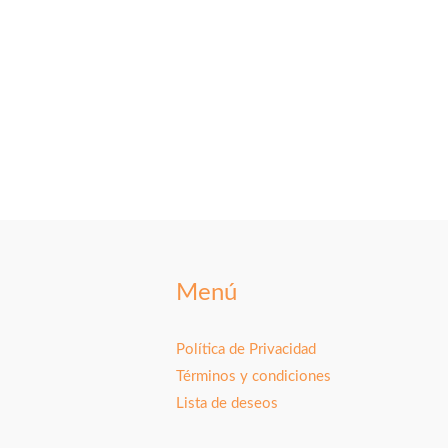
Menú
Política de Privacidad
Términos y condiciones
Lista de deseos