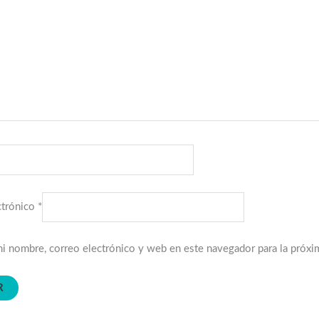
ctrónico
*
i nombre, correo electrónico y web en este navegador para la próx