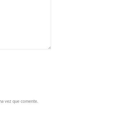
ima vez que comente.