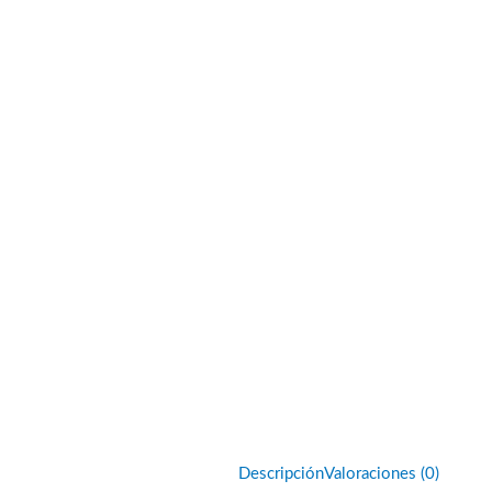
Descripción
Valoraciones (0)