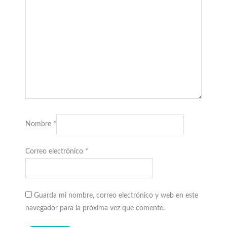
Nombre
*
Correo electrónico
*
Guarda mi nombre, correo electrónico y web en este
navegador para la próxima vez que comente.