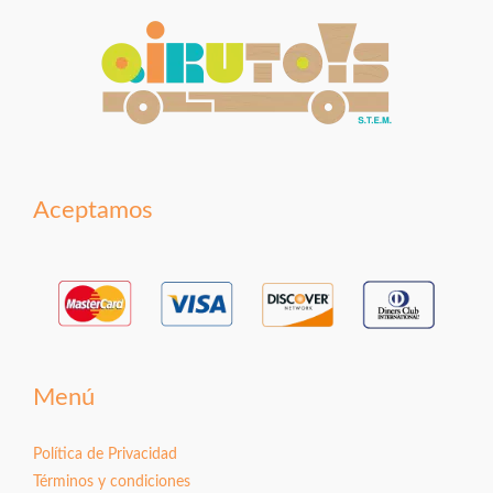
Aceptamos
Menú
Política de Privacidad
Términos y condiciones