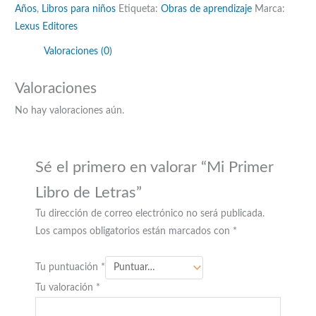
Años
,
Libros para niños
Etiqueta:
Obras de aprendizaje
Marca:
Lexus Editores
Valoraciones (0)
Valoraciones
No hay valoraciones aún.
Sé el primero en valorar “Mi Primer
Libro de Letras”
Tu dirección de correo electrónico no será publicada.
Los campos obligatorios están marcados con
*
Tu puntuación
*
Tu valoración
*