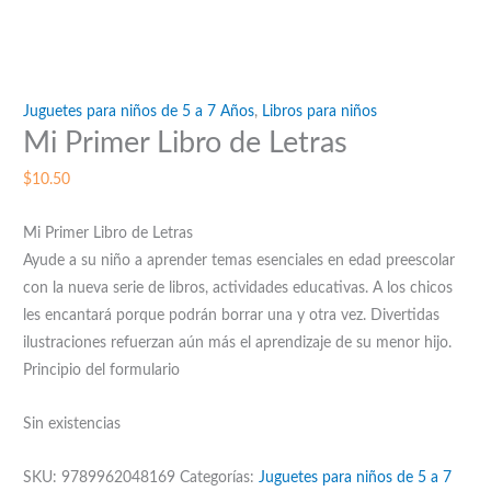
Juguetes para niños de 5 a 7 Años
,
Libros para niños
Mi Primer Libro de Letras
$
10.50
Mi Primer Libro de Letras
Ayude a su niño a aprender temas esenciales en edad preescolar
con la nueva serie de libros, actividades educativas. A los chicos
les encantará porque podrán borrar una y otra vez. Divertidas
ilustraciones refuerzan aún más el aprendizaje de su menor hijo.
Principio del formulario
Sin existencias
SKU:
9789962048169
Categorías:
Juguetes para niños de 5 a 7