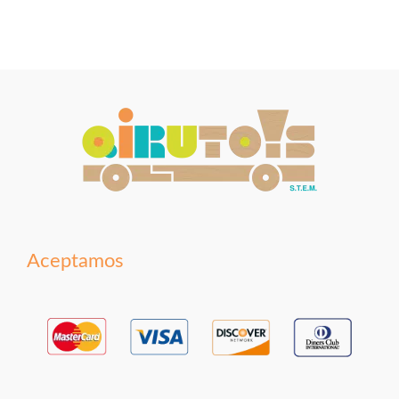
Aceptamos