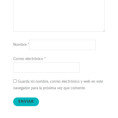
Nombre
*
Correo electrónico
*
Guarda mi nombre, correo electrónico y web en este
navegador para la próxima vez que comente.