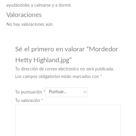
ayudándoles a calmarse y a dormir.
Valoraciones
No hay valoraciones aún.
Sé el primero en valorar “Mordedor
Hetty Highland.jpg”
Tu dirección de correo electrónico no será publicada.
Los campos obligatorios están marcados con
*
Tu puntuación
*
Tu valoración
*