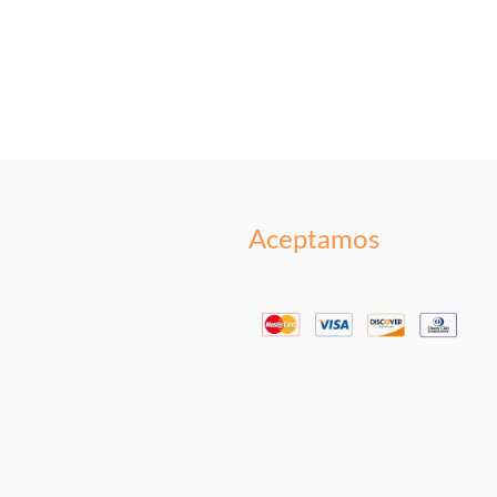
Aceptamos