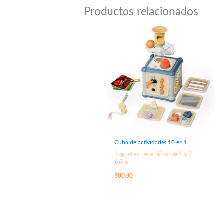
Productos relacionados
Cubo de actividades 10 en 1
Juguetes para niños de 1 a 2
Años
$
80.00