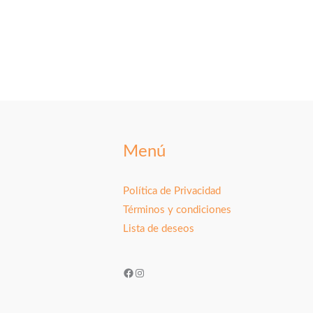
Menú
Política de Privacidad
Términos y condiciones
Lista de deseos
Facebook
Instagram