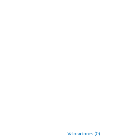
Valoraciones (0)