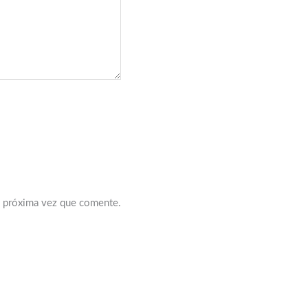
a próxima vez que comente.