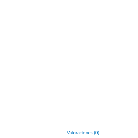
Valoraciones (0)