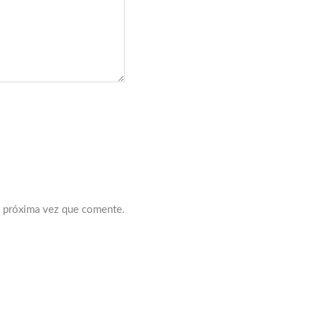
a próxima vez que comente.