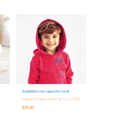
Sudadera con capucha Coral
Juguetes para niños de 0 a 1 Año
$
29.00