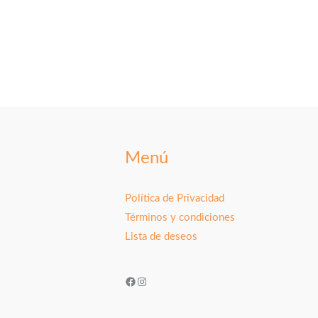
Menú
Política de Privacidad
Términos y condiciones
Lista de deseos
Facebook
Instagram