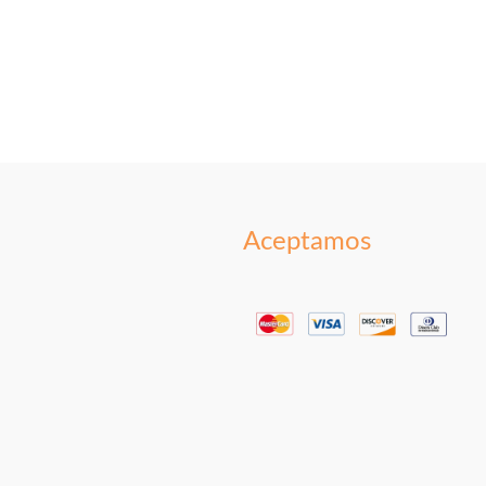
Aceptamos