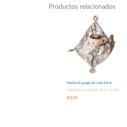
Productos relacionados
Manta de apego de café dulce
Juguetes para niños de 0 a 1 Año
$
32.00