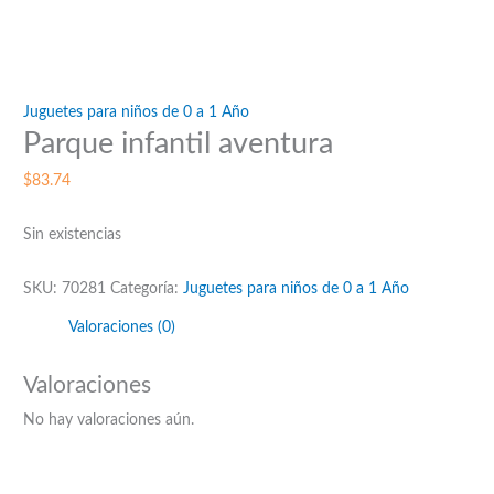
Juguetes para niños de 0 a 1 Año
Parque infantil aventura
$
83.74
Sin existencias
SKU:
70281
Categoría:
Juguetes para niños de 0 a 1 Año
Valoraciones (0)
Valoraciones
No hay valoraciones aún.