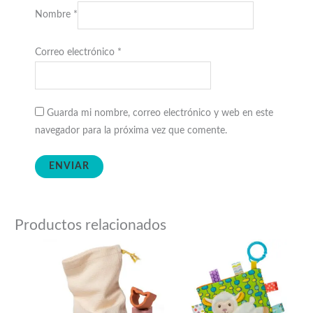
Nombre
*
Correo electrónico
*
Guarda mi nombre, correo electrónico y web en este
navegador para la próxima vez que comente.
Productos relacionados