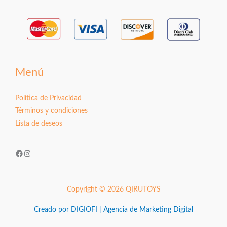
Menú
Política de Privacidad
Términos y condiciones
Lista de deseos
Facebook
Instagram
Copyright © 2026 QIRUTOYS
Creado por DIGIOFI | Agencia de Marketing Digital