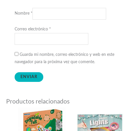
Nombre
*
Correo electrónico
*
Guarda mi nombre, correo electrónico y web en este
navegador para la próxima vez que comente.
Productos relacionados