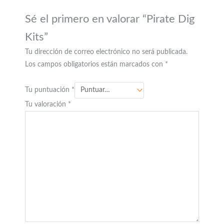
Sé el primero en valorar “Pirate Dig
Kits”
Tu dirección de correo electrónico no será publicada.
Los campos obligatorios están marcados con
*
Tu puntuación
*
Tu valoración
*