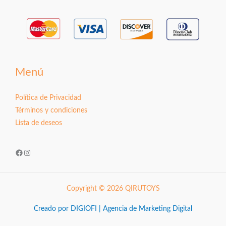
Menú
Política de Privacidad
Términos y condiciones
Lista de deseos
Facebook
Instagram
Copyright © 2026 QIRUTOYS
Creado por DIGIOFI | Agencia de Marketing Digital