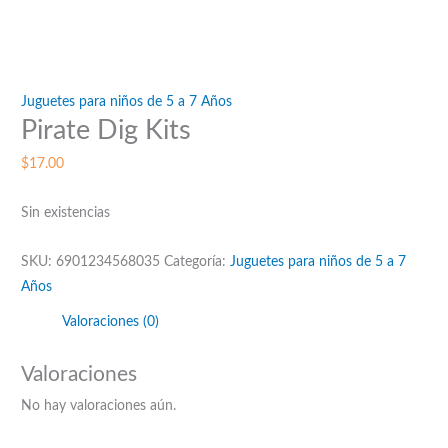
Juguetes para niños de 5 a 7 Años
Pirate Dig Kits
$
17.00
Sin existencias
SKU:
6901234568035
Categoría:
Juguetes para niños de 5 a 7
Años
Valoraciones (0)
Valoraciones
No hay valoraciones aún.