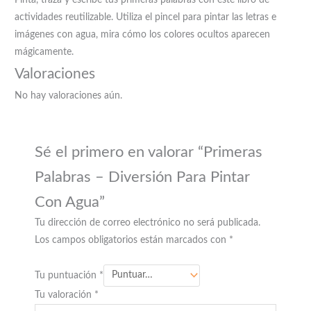
Pinta, traza y escribe tus primeras palabras con este libro de
actividades reutilizable. Utiliza el pincel para pintar las letras e
imágenes con agua, mira cómo los colores ocultos aparecen
mágicamente.
Valoraciones
No hay valoraciones aún.
Sé el primero en valorar “Primeras
Palabras – Diversión Para Pintar
Con Agua”
Tu dirección de correo electrónico no será publicada.
Los campos obligatorios están marcados con
*
Tu puntuación
*
Tu valoración
*