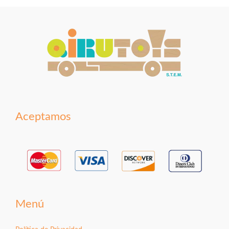
Aceptamos
Menú