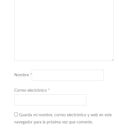
Nombre
*
Correo electrónico
*
Guarda mi nombre, correo electrónico y web en este
navegador para la próxima vez que comente.