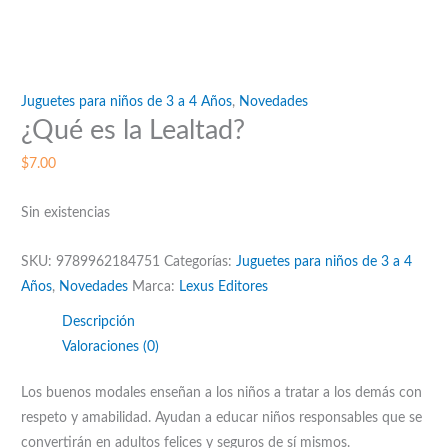
Juguetes para niños de 3 a 4 Años
,
Novedades
¿Qué es la Lealtad?
$
7.00
Sin existencias
SKU:
9789962184751
Categorías:
Juguetes para niños de 3 a 4
Años
,
Novedades
Marca:
Lexus Editores
Descripción
Valoraciones (0)
Los buenos modales enseñan a los niños a tratar a los demás con
respeto y amabilidad. Ayudan a educar niños responsables que se
convertirán en adultos felices y seguros de sí mismos.