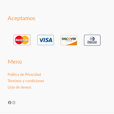
Aceptamos
Menú
Política de Privacidad
Términos y condiciones
Lista de deseos
Facebook
Instagram