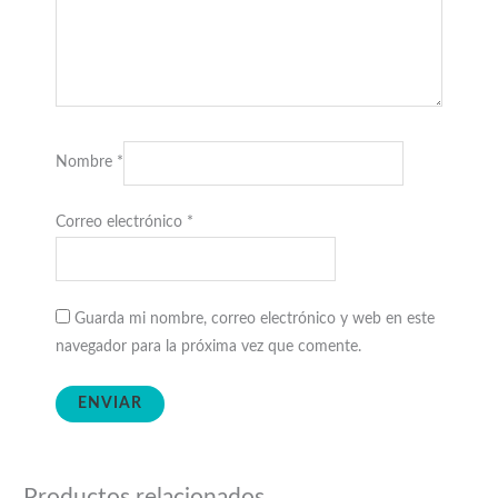
Nombre
*
Correo electrónico
*
Guarda mi nombre, correo electrónico y web en este
navegador para la próxima vez que comente.
Productos relacionados