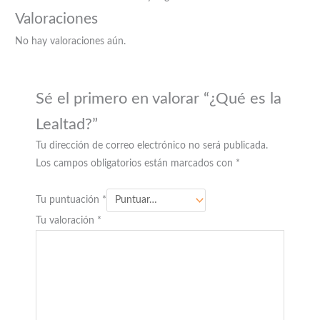
Valoraciones
No hay valoraciones aún.
Sé el primero en valorar “¿Qué es la
Lealtad?”
Tu dirección de correo electrónico no será publicada.
Los campos obligatorios están marcados con
*
Tu puntuación
*
Tu valoración
*