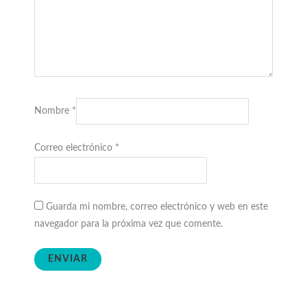
Nombre
*
Correo electrónico
*
Guarda mi nombre, correo electrónico y web en este
navegador para la próxima vez que comente.