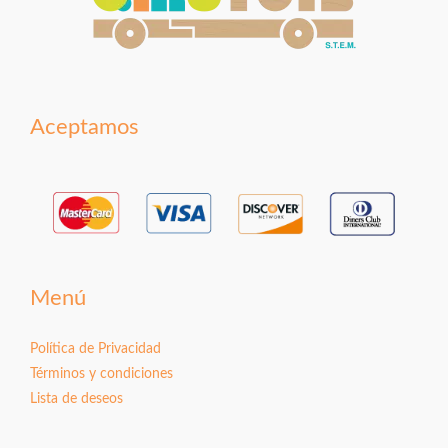
Aceptamos
Menú
Política de Privacidad
Términos y condiciones
Lista de deseos