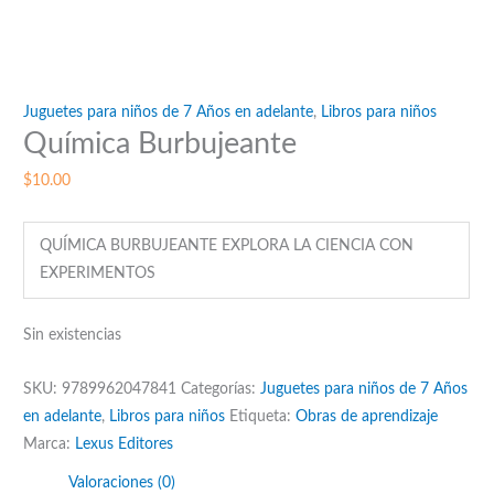
Juguetes para niños de 7 Años en adelante
,
Libros para niños
Química Burbujeante
$
10.00
QUÍMICA BURBUJEANTE EXPLORA LA CIENCIA CON
EXPERIMENTOS
Sin existencias
SKU:
9789962047841
Categorías:
Juguetes para niños de 7 Años
en adelante
,
Libros para niños
Etiqueta:
Obras de aprendizaje
Marca:
Lexus Editores
Valoraciones (0)