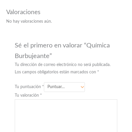
Valoraciones
No hay valoraciones aún.
Sé el primero en valorar “Química
Burbujeante”
Tu dirección de correo electrónico no será publicada.
Los campos obligatorios están marcados con
*
Tu puntuación
*
Tu valoración
*