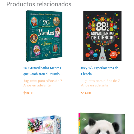
Productos relacionados
20 Extraordinarias Mentes
88 y 1/2 Experimentos de
que Cambiaron el Mundo
Ciencia
Juguetes para niños de 7
Juguetes para niños de 7
Años en adelante
Años en adelante
$
18.00
$
14.00