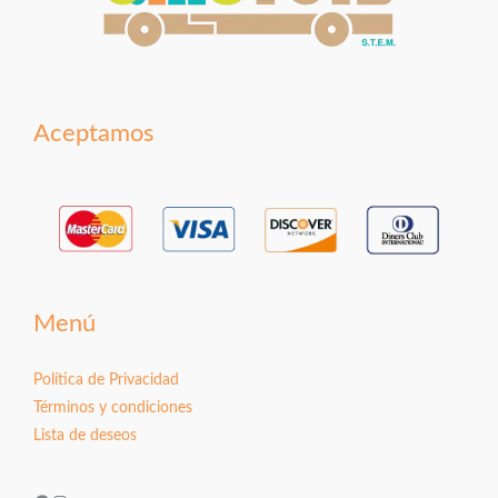
Aceptamos
Menú
Política de Privacidad
Términos y condiciones
Lista de deseos