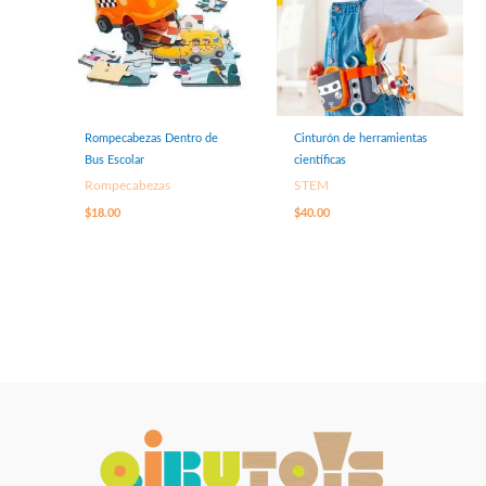
Rompecabezas Dentro de
Cinturón de herramientas
Bus Escolar
científicas
Rompecabezas
STEM
$
18.00
$
40.00