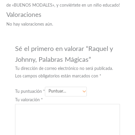
de «BUENOS MODALES», y conviértete en un niño educado!
Valoraciones
No hay valoraciones aún.
Sé el primero en valorar “Raquel y
Johnny, Palabras Mágicas”
Tu dirección de correo electrónico no será publicada.
Los campos obligatorios están marcados con
*
Tu puntuación
*
Tu valoración
*