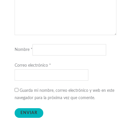
Nombre
*
Correo electrónico
*
Guarda mi nombre, correo electrónico y web en este
navegador para la próxima vez que comente.