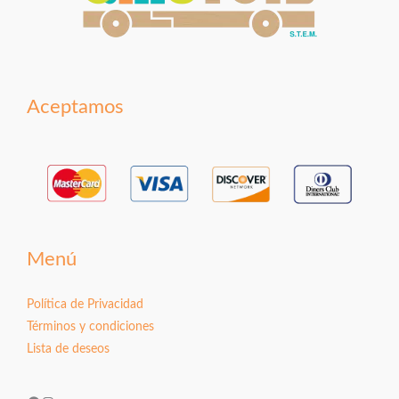
Aceptamos
Menú
Política de Privacidad
Términos y condiciones
Lista de deseos