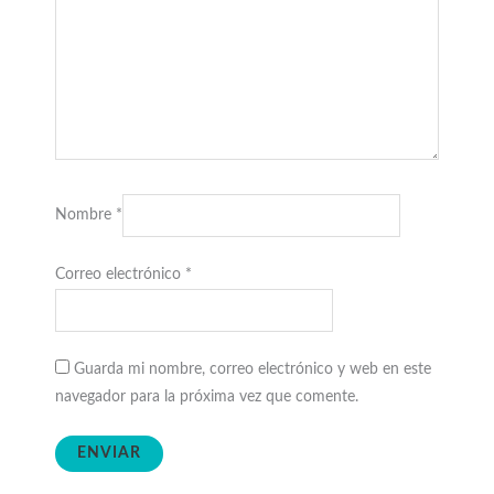
Nombre
*
Correo electrónico
*
Guarda mi nombre, correo electrónico y web en este
navegador para la próxima vez que comente.