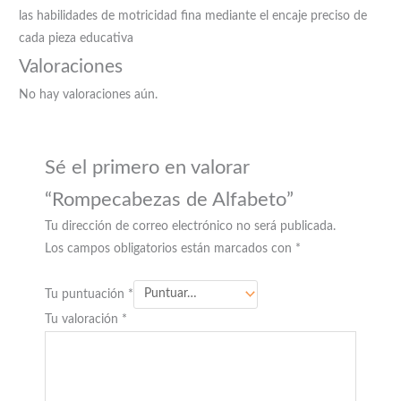
las habilidades de motricidad fina mediante el encaje preciso de
cada pieza educativa
Valoraciones
No hay valoraciones aún.
Sé el primero en valorar
“Rompecabezas de Alfabeto”
Tu dirección de correo electrónico no será publicada.
Los campos obligatorios están marcados con
*
Tu puntuación
*
Tu valoración
*