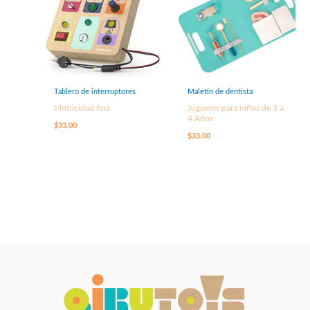
Tablero de interruptores
Maletín de dentista
Motricidad fina
Juguetes para niños de 3 a
4 Años
$
33.00
$
33.00