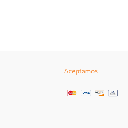
Aceptamos