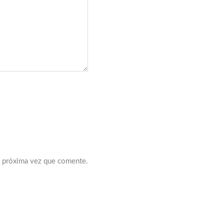
a próxima vez que comente.