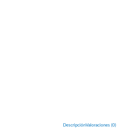
Descripción
Valoraciones (0)