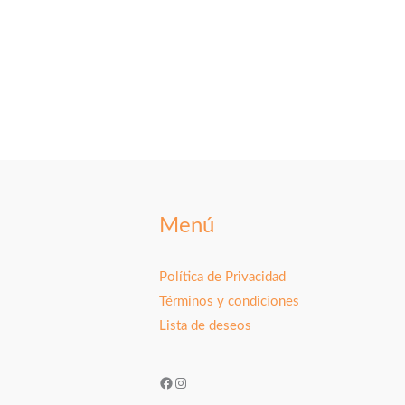
Menú
Política de Privacidad
Términos y condiciones
Lista de deseos
Facebook
Instagram