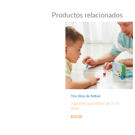
Productos relacionados
Tiro libre de fútbol
Juguetes para niños de 3 a 4
Años
$
10.00