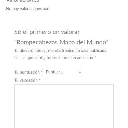
No hay valoraciones aún.
Sé el primero en valorar
“Rompecabezas Mapa del Mundo”
Tu dirección de correo electrónico no será publicada.
Los campos obligatorios están marcados con
*
Tu puntuación
*
Tu valoración
*