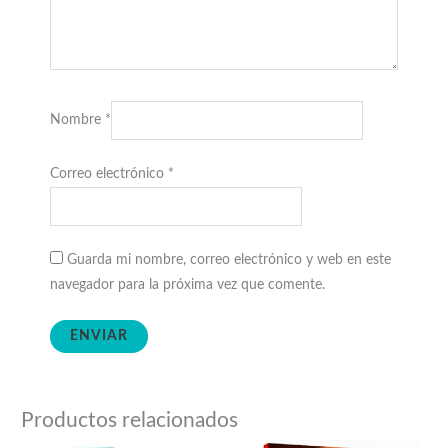
Nombre
*
Correo electrónico
*
Guarda mi nombre, correo electrónico y web en este
navegador para la próxima vez que comente.
Productos relacionados