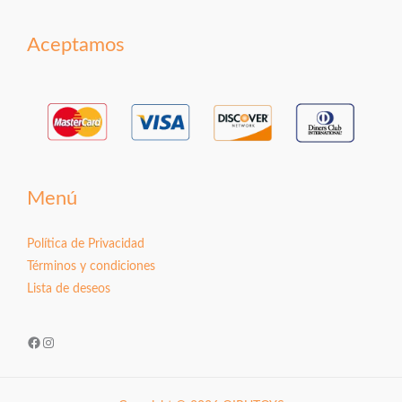
Aceptamos
Menú
Política de Privacidad
Términos y condiciones
Lista de deseos
Facebook
Instagram