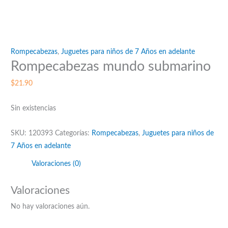
Rompecabezas
,
Juguetes para niños de 7 Años en adelante
Rompecabezas mundo submarino
$
21.90
Sin existencias
SKU:
120393
Categorías:
Rompecabezas
,
Juguetes para niños de
7 Años en adelante
Valoraciones (0)
Valoraciones
No hay valoraciones aún.