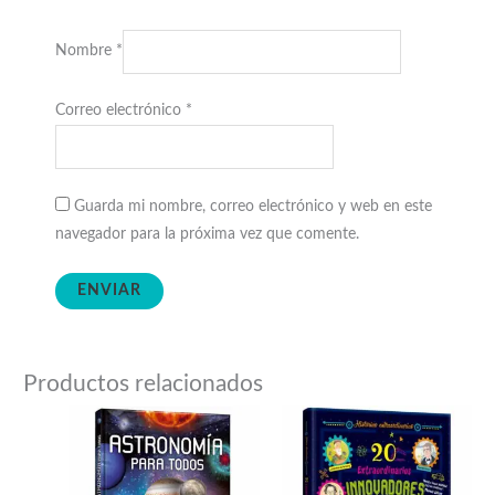
Nombre
*
Correo electrónico
*
Guarda mi nombre, correo electrónico y web en este
navegador para la próxima vez que comente.
Productos relacionados