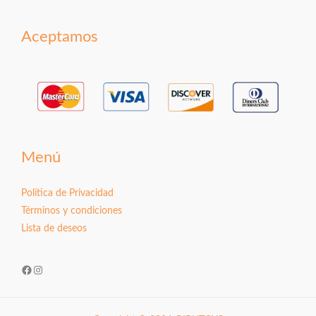
Aceptamos
Menú
Política de Privacidad
Términos y condiciones
Lista de deseos
Facebook
Instagram