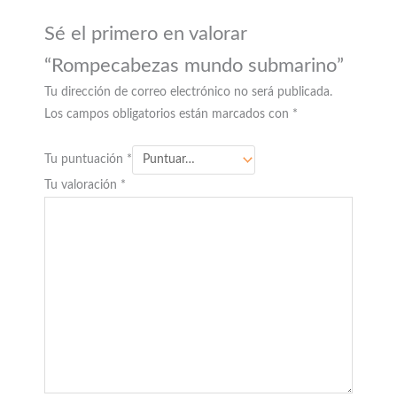
Sé el primero en valorar
“Rompecabezas mundo submarino”
Tu dirección de correo electrónico no será publicada.
Los campos obligatorios están marcados con
*
Tu puntuación
*
Tu valoración
*