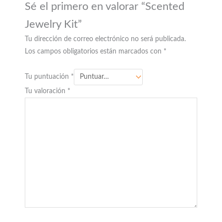
Sé el primero en valorar “Scented
Jewelry Kit”
Tu dirección de correo electrónico no será publicada.
Los campos obligatorios están marcados con
*
Tu puntuación
*
Tu valoración
*