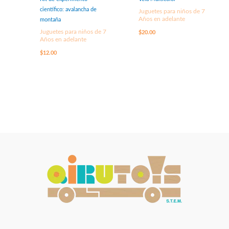
científico: avalancha de
Juguetes para niños de 7
Años en adelante
montaña
Juguetes para niños de 7
$
20.00
Años en adelante
$
12.00