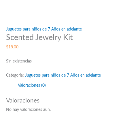
Juguetes para niños de 7 Años en adelante
Scented Jewelry Kit
$
18.00
Sin existencias
Categoría:
Juguetes para niños de 7 Años en adelante
Valoraciones (0)
Valoraciones
No hay valoraciones aún.