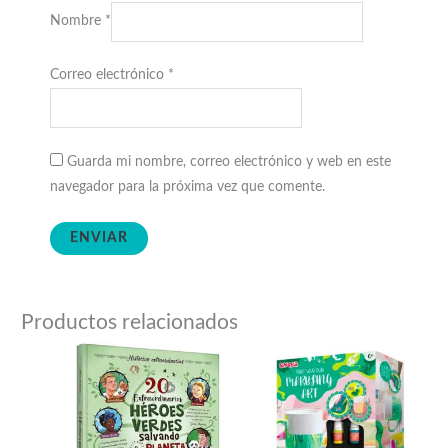
Nombre
*
Correo electrónico
*
Guarda mi nombre, correo electrónico y web en este
navegador para la próxima vez que comente.
Productos relacionados