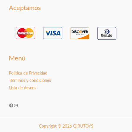
Aceptamos
Menú
Política de Privacidad
Términos y condiciones
Lista de deseos
Facebook
Instagram
Copyright © 2026 QIRUTOYS