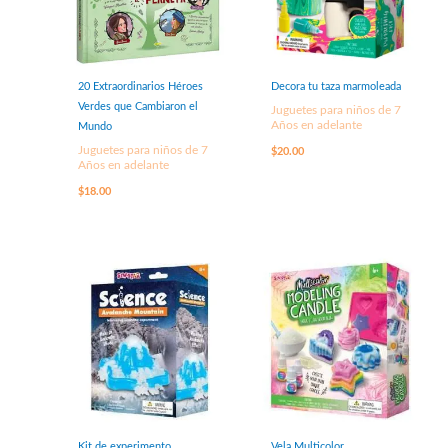
20 Extraordinarios Héroes
Decora tu taza marmoleada
Verdes que Cambiaron el
Juguetes para niños de 7
Años en adelante
Mundo
Juguetes para niños de 7
$
20.00
Años en adelante
$
18.00
Kit de experimento
Vela Multicolor