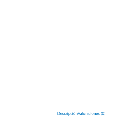
Descripción
Valoraciones (0)