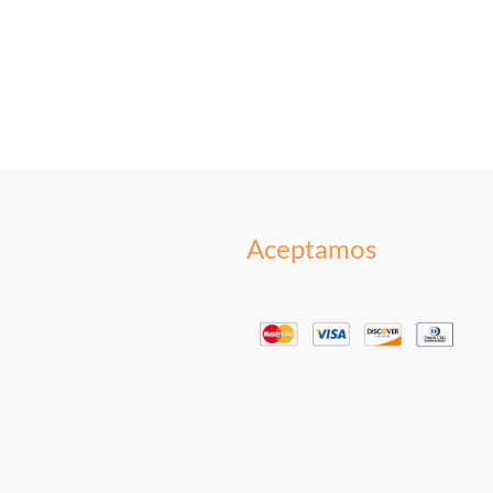
Aceptamos