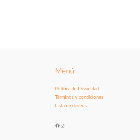
Menú
Política de Privacidad
Términos y condiciones
Lista de deseos
Facebook
Instagram