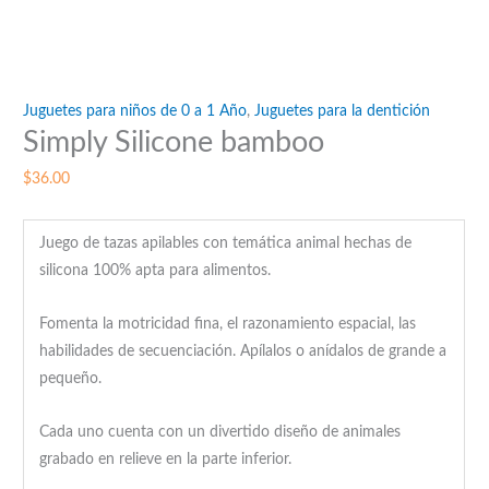
Juguetes para niños de 0 a 1 Año
,
Juguetes para la dentición
Simply Silicone bamboo
$
36.00
Juego de tazas apilables con temática animal hechas de
silicona 100% apta para alimentos.
Fomenta la motricidad fina, el razonamiento espacial, las
habilidades de secuenciación. Apílalos o anídalos de grande a
pequeño.
Cada uno cuenta con un divertido diseño de animales
grabado en relieve en la parte inferior.