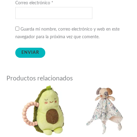
Correo electrónico
*
Guarda mi nombre, correo electrónico y web en este
navegador para la próxima vez que comente.
Productos relacionados