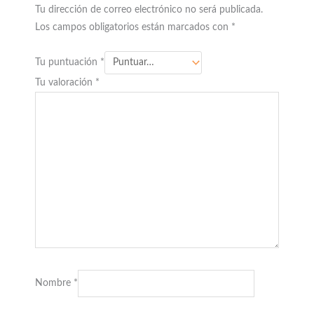
Tu dirección de correo electrónico no será publicada.
Los campos obligatorios están marcados con
*
Tu puntuación
*
Tu valoración
*
Nombre
*