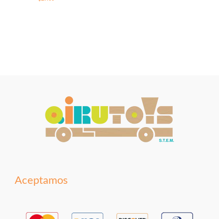
Aceptamos