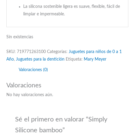
La silicona sostenible ligera es suave, flexible, fácil de
limpiar e impermeable.
Sin existencias
SKU:
719771263100
Categorías:
Juguetes para niños de 0 a 1
Año
,
Juguetes para la dentición
Etiqueta:
Mary Meyer
Valoraciones (0)
Valoraciones
No hay valoraciones aún.
Sé el primero en valorar “Simply
Silicone bamboo”