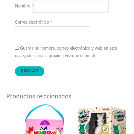
Nombre
*
Correo electrónico
*
Guarda mi nombre, correo electrónico y web en este
navegador para la próxima vez que comente.
Productos relacionados