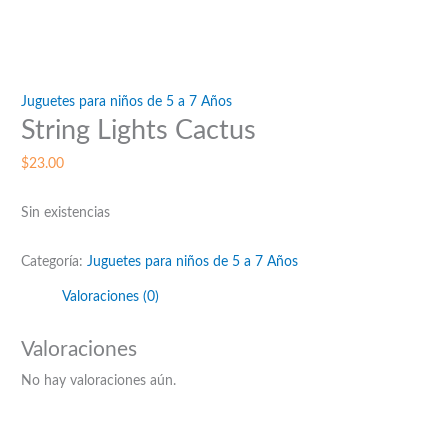
Juguetes para niños de 5 a 7 Años
String Lights Cactus
$
23.00
Sin existencias
Categoría:
Juguetes para niños de 5 a 7 Años
Valoraciones (0)
Valoraciones
No hay valoraciones aún.