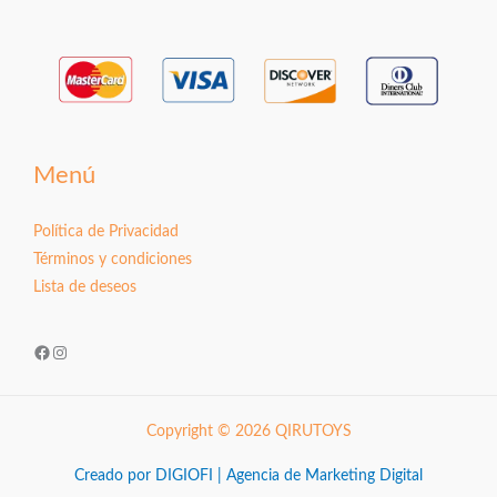
Menú
Política de Privacidad
Términos y condiciones
Lista de deseos
Facebook
Instagram
Copyright © 2026 QIRUTOYS
Creado por DIGIOFI | Agencia de Marketing Digital