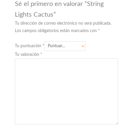
Sé el primero en valorar “String
Lights Cactus”
Tu dirección de correo electrónico no será publicada.
Los campos obligatorios están marcados con
*
Tu puntuación
*
Tu valoración
*