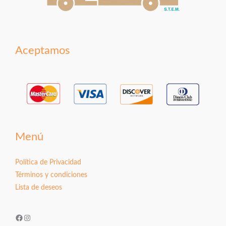
Aceptamos
Menú
Política de Privacidad
Términos y condiciones
Lista de deseos
Facebook
Instagram