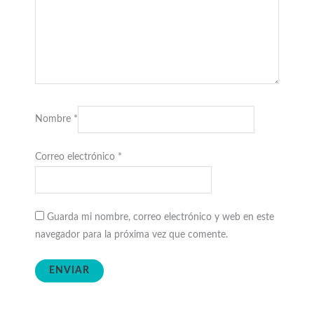
Nombre
*
Correo electrónico
*
Guarda mi nombre, correo electrónico y web en este
navegador para la próxima vez que comente.