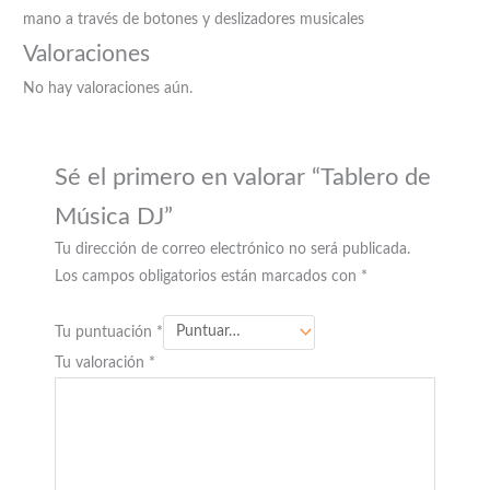
mano a través de botones y deslizadores musicales
Valoraciones
No hay valoraciones aún.
Sé el primero en valorar “Tablero de
Música DJ”
Tu dirección de correo electrónico no será publicada.
Los campos obligatorios están marcados con
*
Tu puntuación
*
Tu valoración
*