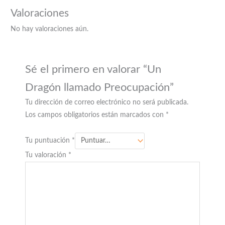
Valoraciones
No hay valoraciones aún.
Sé el primero en valorar “Un
Dragón llamado Preocupación”
Tu dirección de correo electrónico no será publicada.
Los campos obligatorios están marcados con
*
Tu puntuación
*
Tu valoración
*