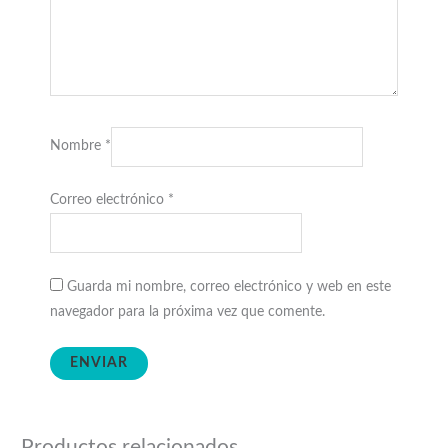
Nombre
*
Correo electrónico
*
Guarda mi nombre, correo electrónico y web en este
navegador para la próxima vez que comente.
Productos relacionados