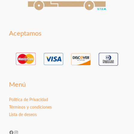
Aceptamos
Menú
Política de Privacidad
Términos y condiciones
Lista de deseos
Facebook
Instagram