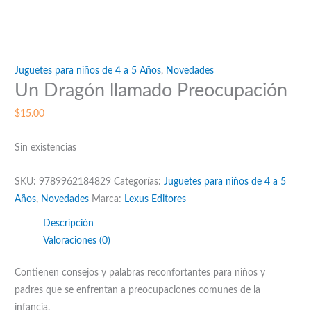
Juguetes para niños de 4 a 5 Años
,
Novedades
Un Dragón llamado Preocupación
$
15.00
Sin existencias
SKU:
9789962184829
Categorías:
Juguetes para niños de 4 a 5
Años
,
Novedades
Marca:
Lexus Editores
Descripción
Valoraciones (0)
Contienen consejos y palabras reconfortantes para niños y
padres que se enfrentan a preocupaciones comunes de la
infancia.