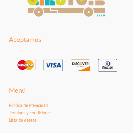
Aceptamos
Menú
Política de Privacidad
Términos y condiciones
Lista de deseos