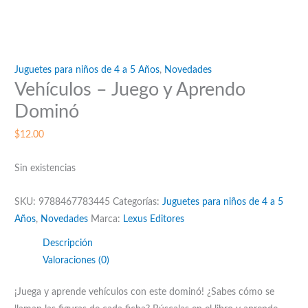
Juguetes para niños de 4 a 5 Años
,
Novedades
Vehículos – Juego y Aprendo
Dominó
$
12.00
Sin existencias
SKU:
9788467783445
Categorías:
Juguetes para niños de 4 a 5
Años
,
Novedades
Marca:
Lexus Editores
Descripción
Valoraciones (0)
¡Juega y aprende vehículos con este dominó! ¿Sabes cómo se