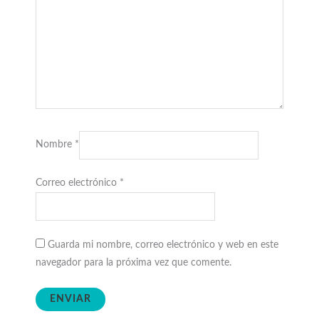
Nombre
*
Correo electrónico
*
Guarda mi nombre, correo electrónico y web en este
navegador para la próxima vez que comente.