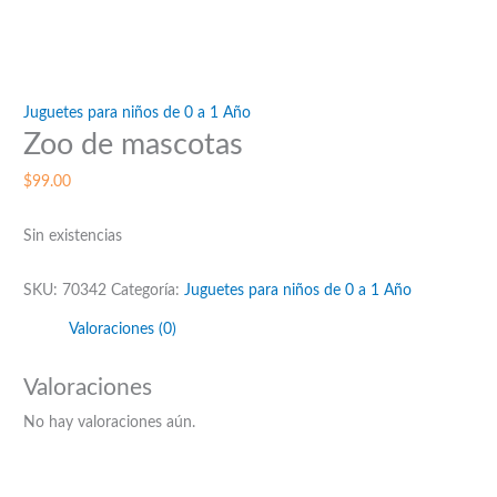
Juguetes para niños de 0 a 1 Año
Zoo de mascotas
$
99.00
Sin existencias
SKU:
70342
Categoría:
Juguetes para niños de 0 a 1 Año
Valoraciones (0)
Valoraciones
No hay valoraciones aún.