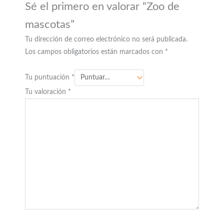
Sé el primero en valorar “Zoo de
mascotas”
Tu dirección de correo electrónico no será publicada.
Los campos obligatorios están marcados con
*
Tu puntuación
*
Tu valoración
*