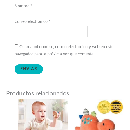
Nombre
*
Correo electrónico
*
Guarda mi nombre, correo electrónico y web en este
navegador para la próxima vez que comente.
Productos relacionados