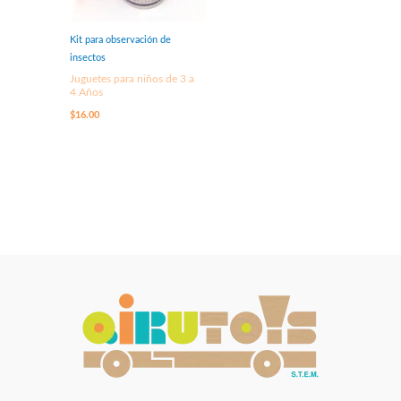
Kit para observación de
insectos
Juguetes para niños de 3 a
4 Años
$
16.00