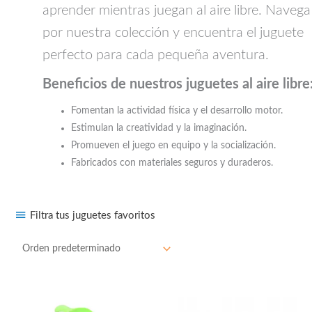
aprender mientras juegan al aire libre. Navega
por nuestra colección y encuentra el juguete
perfecto para cada pequeña aventura.
Beneficios de nuestros juguetes al aire libre
Fomentan la actividad física y el desarrollo motor.
Estimulan la creatividad y la imaginación.
Promueven el juego en equipo y la socialización.
Fabricados con materiales seguros y duraderos.
Filtra tus juguetes favoritos