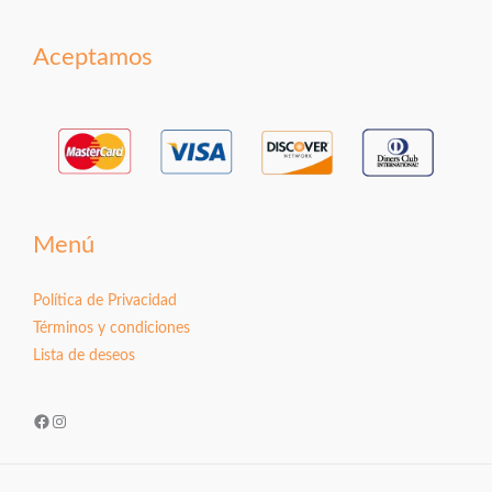
Aceptamos
Menú
Política de Privacidad
Términos y condiciones
Lista de deseos
Facebook
Instagram