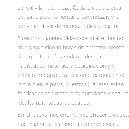
del sol y la naturaleza. Cada producto está
pensado para fomentar el aprendizaje y la
actividad física de manera lúdica y segura.
Nuestros juguetes didácticos al aire libre no
solo proporcionan horas de entretenimiento,
sino que también ayudan a desarrollar
habilidades motoras, la coordinación y el
trabajo en equipo. Ya sea en el parque, en el
jardín o en la playa, nuestros juguetes están
fabricados con materiales duraderos y seguro
ideales para todas las edades.
En Qirutoys, nos enorgullece ofrecer product
que inspiran a los niños a explorar, crear y