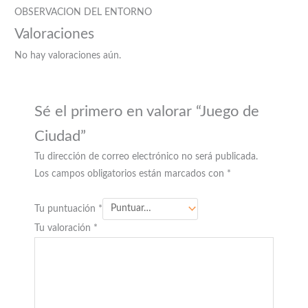
OBSERVACION DEL ENTORNO
Valoraciones
No hay valoraciones aún.
Sé el primero en valorar “Juego de
Ciudad”
Tu dirección de correo electrónico no será publicada.
Los campos obligatorios están marcados con
*
Tu puntuación
*
Tu valoración
*