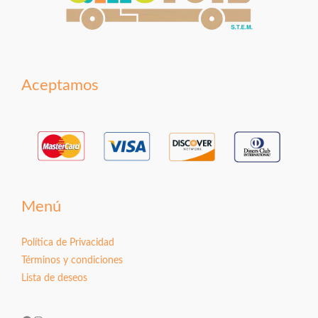
Aceptamos
Menú
Política de Privacidad
Términos y condiciones
Lista de deseos