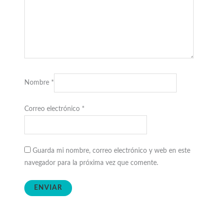
Nombre
*
Correo electrónico
*
Guarda mi nombre, correo electrónico y web en este
navegador para la próxima vez que comente.