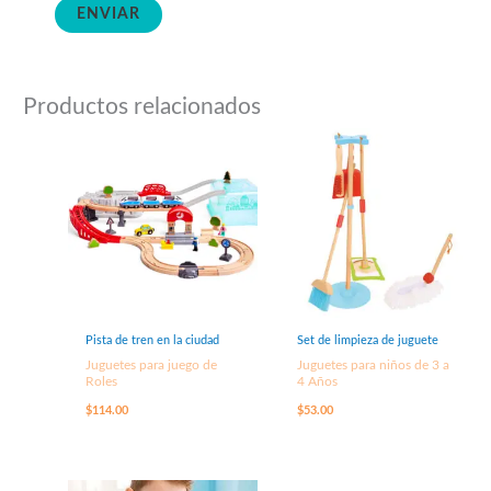
Productos relacionados
Pista de tren en la ciudad
Set de limpieza de juguete
Juguetes para juego de
Juguetes para niños de 3 a
Roles
4 Años
$
114.00
$
53.00