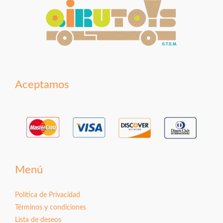
Aceptamos
Menú
Política de Privacidad
Términos y condiciones
Lista de deseos