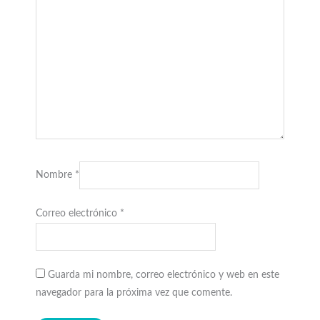
Nombre
*
Correo electrónico
*
Guarda mi nombre, correo electrónico y web en este
navegador para la próxima vez que comente.