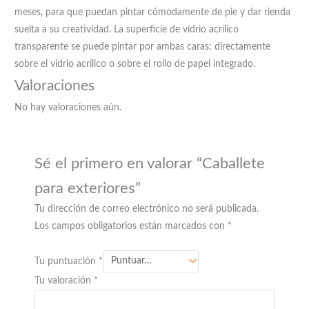
meses, para que puedan pintar cómodamente de pie y dar rienda
suelta a su creatividad. La superficie de vidrio acrílico
transparente se puede pintar por ambas caras: directamente
sobre el vidrio acrílico o sobre el rollo de papel integrado.
Valoraciones
No hay valoraciones aún.
Sé el primero en valorar “Caballete
para exteriores”
Tu dirección de correo electrónico no será publicada.
Los campos obligatorios están marcados con
*
Tu puntuación
*
Tu valoración
*