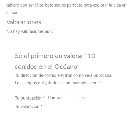
tablero con sencillos botones, es perfecto para explorar la vida en
el mar.
Valoraciones
No hay valoraciones aún.
Sé el primero en valorar “10
sonidos en el Océano”
Tu dirección de correo electrónico no será publicada.
Los campos obligatorios están marcados con
*
Tu puntuación
*
Tu valoración
*