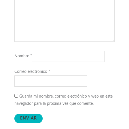
Nombre
*
Correo electrónico
*
Guarda mi nombre, correo electrónico y web en este
navegador para la próxima vez que comente.