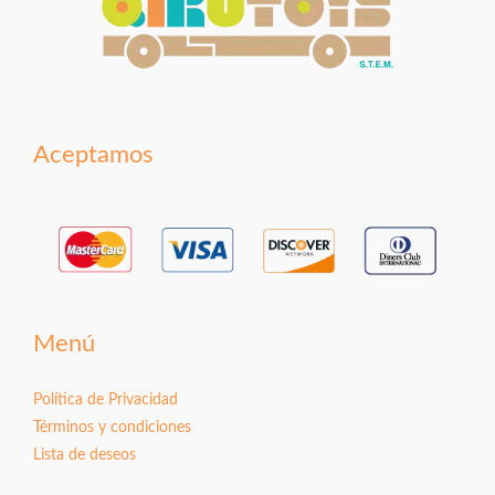
Aceptamos
Menú
Política de Privacidad
Términos y condiciones
Lista de deseos