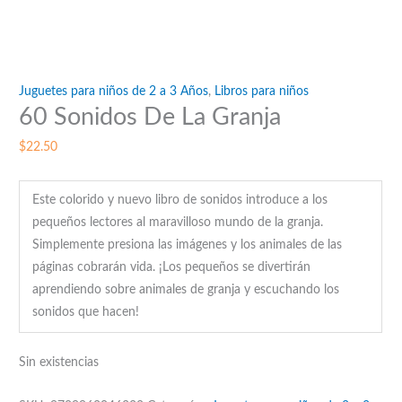
Juguetes para niños de 2 a 3 Años
,
Libros para niños
60 Sonidos De La Granja
$
22.50
Este colorido y nuevo libro de sonidos introduce a los
pequeños lectores al maravilloso mundo de la granja.
Simplemente presiona las imágenes y los animales de las
páginas cobrarán vida. ¡Los pequeños se divertirán
aprendiendo sobre animales de granja y escuchando los
sonidos que hacen!
Sin existencias