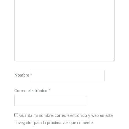
Nombre
*
Correo electrónico
*
Guarda mi nombre, correo electrónico y web en este
navegador para la próxima vez que comente.