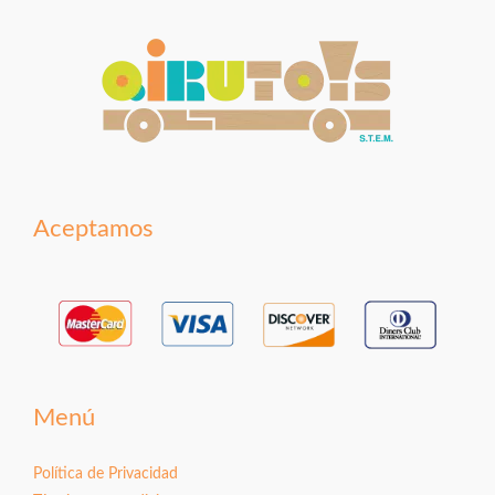
Aceptamos
Menú
Política de Privacidad