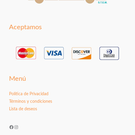
Aceptamos
Menú
Política de Privacidad
Términos y condiciones
Lista de deseos
Facebook
Instagram