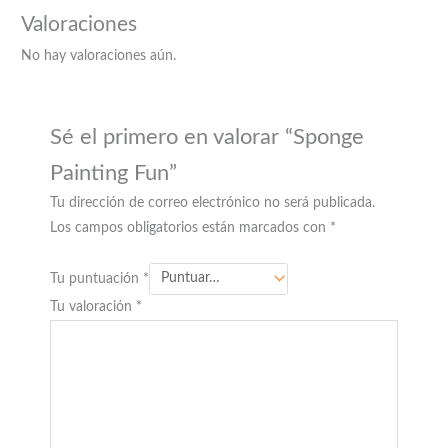
Valoraciones
No hay valoraciones aún.
Sé el primero en valorar “Sponge
Painting Fun”
Tu dirección de correo electrónico no será publicada.
Los campos obligatorios están marcados con
*
Tu puntuación
*
Tu valoración
*