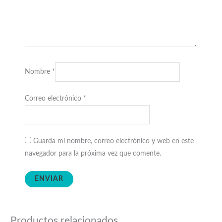
Nombre
*
Correo electrónico
*
Guarda mi nombre, correo electrónico y web en este
navegador para la próxima vez que comente.
Productos relacionados