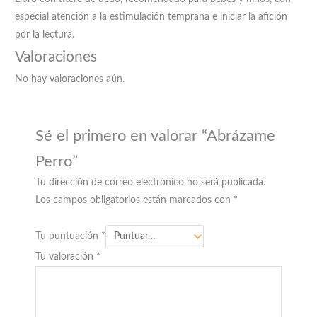
especial atención a la estimulación temprana e iniciar la afición
por la lectura.
Valoraciones
No hay valoraciones aún.
Sé el primero en valorar “Abrázame
Perro”
Tu dirección de correo electrónico no será publicada.
Los campos obligatorios están marcados con
*
Tu puntuación
*
Tu valoración
*