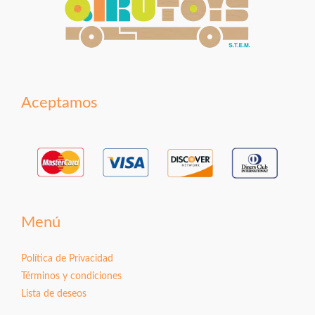
Aceptamos
Menú
Política de Privacidad
Términos y condiciones
Lista de deseos