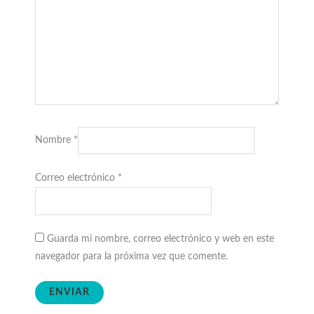
Nombre
*
Correo electrónico
*
Guarda mi nombre, correo electrónico y web en este
navegador para la próxima vez que comente.