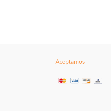
Aceptamos