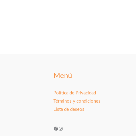
Menú
Política de Privacidad
Términos y condiciones
Lista de deseos
Facebook
Instagram