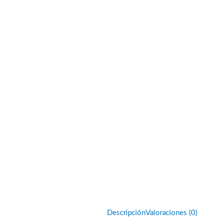
Descripción
Valoraciones (0)