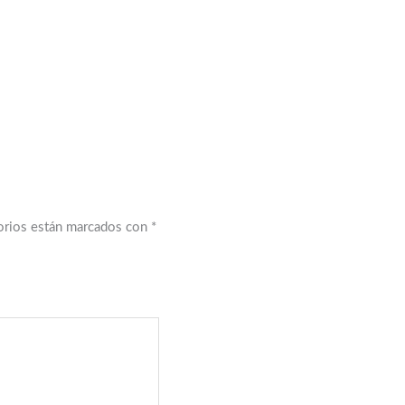
orios están marcados con
*