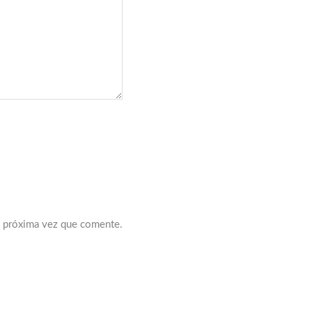
a próxima vez que comente.