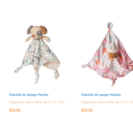
Mantita de Apego Perrito
Mantita de apego Helado
Juguetes para niños de 0 a 1 Año
Juguetes para niños de 0 a 1 
$
36.00
$
32.00