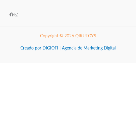
Facebook
Instagram
Copyright © 2026 QIRUTOYS
Creado por DIGIOFI | Agencia de Marketing Digital