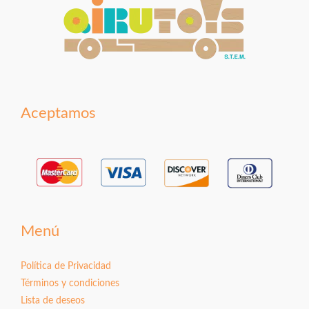
Aceptamos
Menú
Política de Privacidad
Términos y condiciones
Lista de deseos