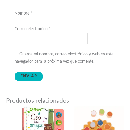
Nombre
*
Correo electrónico
*
Guarda mi nombre, correo electrónico y web en este
navegador para la próxima vez que comente.
Productos relacionados