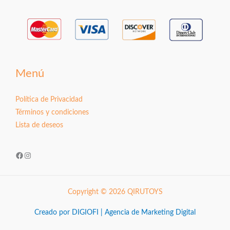
Menú
Política de Privacidad
Términos y condiciones
Lista de deseos
Facebook
Instagram
Copyright © 2026 QIRUTOYS
Creado por DIGIOFI | Agencia de Marketing Digital