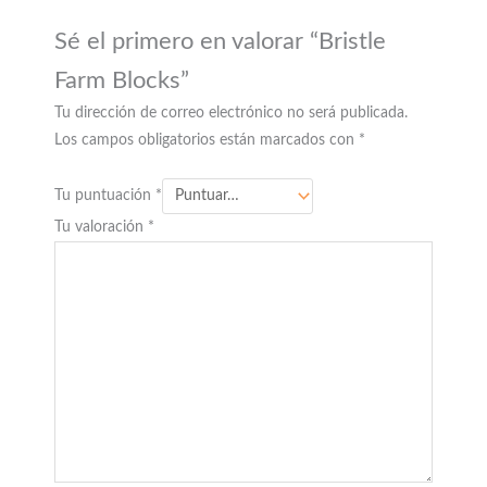
Sé el primero en valorar “Bristle
Farm Blocks”
Tu dirección de correo electrónico no será publicada.
Los campos obligatorios están marcados con
*
Tu puntuación
*
Tu valoración
*