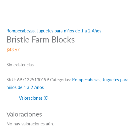
Rompecabezas
,
Juguetes para niños de 1 a 2 Años
Bristle Farm Blocks
$
43.67
Sin existencias
SKU:
6971325130199
Categorías:
Rompecabezas
,
Juguetes para
niños de 1 a 2 Años
Valoraciones (0)
Valoraciones
No hay valoraciones aún.