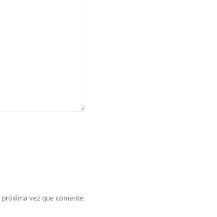
a próxima vez que comente.