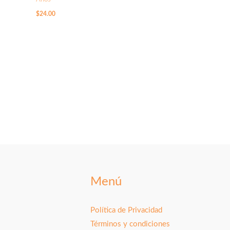
$
24.00
Menú
Política de Privacidad
Términos y condiciones