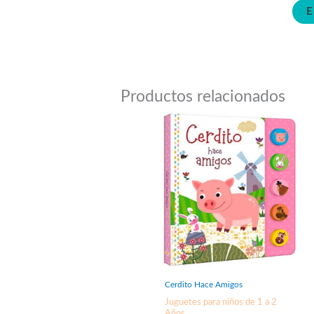
Productos relacionados
Cerdito Hace Amigos
Juguetes para niños de 1 a 2
Años