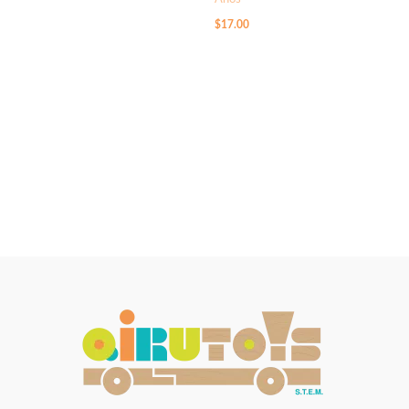
$
17.00