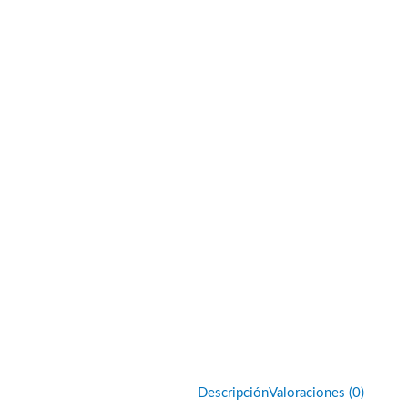
Descripción
Valoraciones (0)