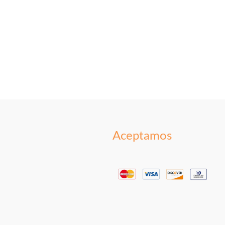
Aceptamos