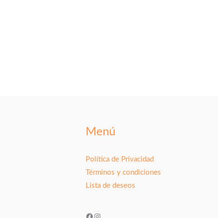
Menú
Política de Privacidad
Términos y condiciones
Lista de deseos
Facebook
Instagram