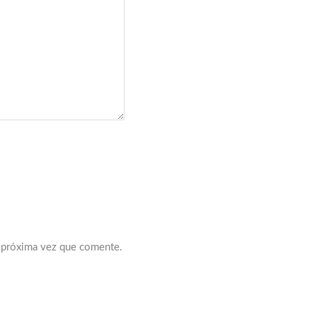
a próxima vez que comente.