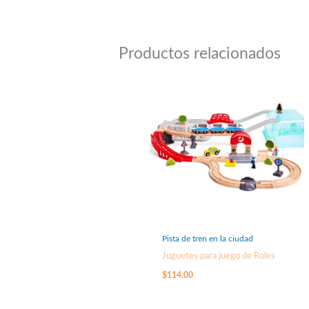
Productos relacionados
Pista de tren en la ciudad
Juguetes para juego de Roles
$
114.00