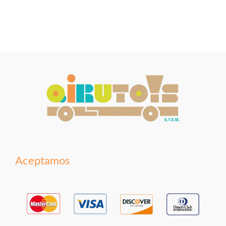
Aceptamos