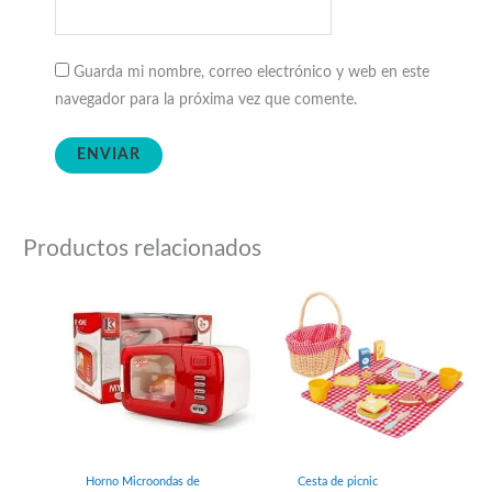
Guarda mi nombre, correo electrónico y web en este
navegador para la próxima vez que comente.
Productos relacionados
Horno Microondas de
Cesta de picnic