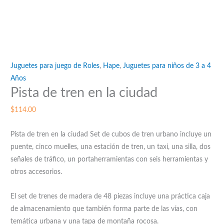
Juguetes para juego de Roles
,
Hape
,
Juguetes para niños de 3 a 4
Años
Pista de tren en la ciudad
$
114.00
Pista de tren en la ciudad Set de cubos de tren urbano incluye un
puente, cinco muelles, una estación de tren, un taxi, una silla, dos
señales de tráfico, un portaherramientas con seis herramientas y
otros accesorios.
El set de trenes de madera de 48 piezas incluye una práctica caja
de almacenamiento que también forma parte de las vías, con
temática urbana y una tapa de montaña rocosa.