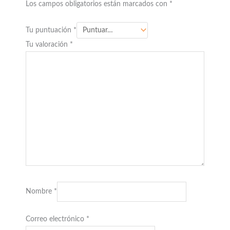
Los campos obligatorios están marcados con
*
Tu puntuación
*
Tu valoración
*
Nombre
*
Correo electrónico
*