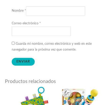
Nombre
*
Correo electrónico
*
Guarda mi nombre, correo electrónico y web en este
navegador para la próxima vez que comente.
Productos relacionados