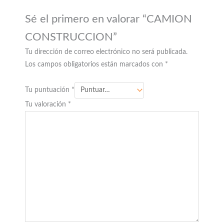
Sé el primero en valorar “CAMION
CONSTRUCCION”
Tu dirección de correo electrónico no será publicada.
Los campos obligatorios están marcados con
*
Tu puntuación
*
Tu valoración
*