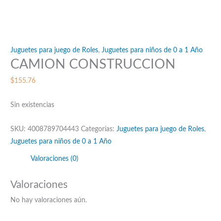
Juguetes para juego de Roles
,
Juguetes para niños de 0 a 1 Año
CAMION CONSTRUCCION
$
155.76
Sin existencias
SKU:
4008789704443
Categorías:
Juguetes para juego de Roles
,
Juguetes para niños de 0 a 1 Año
Valoraciones (0)
Valoraciones
No hay valoraciones aún.