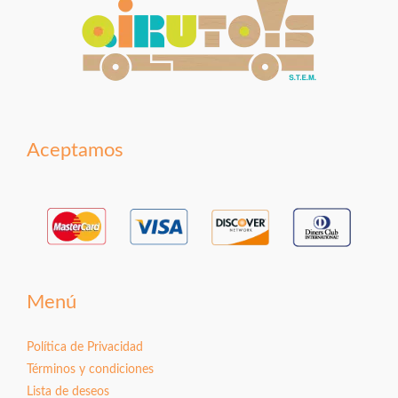
Aceptamos
Menú
Política de Privacidad
Términos y condiciones
Lista de deseos