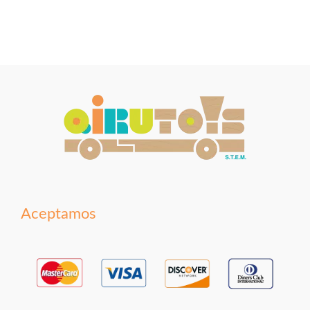
Aceptamos