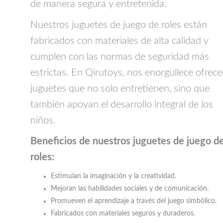
de manera segura y entretenida.
Nuestros juguetes de juego de roles están
fabricados con materiales de alta calidad y
cumplen con las normas de seguridad más
estrictas. En Qirutoys, nos enorgullece ofrece
juguetes que no solo entretienen, sino que
también apoyan el desarrollo integral de los
niños.
Beneficios de nuestros juguetes de juego d
roles:
Estimulan la imaginación y la creatividad.
Mejoran las habilidades sociales y de comunicación.
Promueven el aprendizaje a través del juego simbólico.
Fabricados con materiales seguros y duraderos.