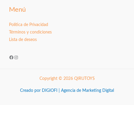
Menú
Política de Privacidad
Términos y condiciones
Lista de deseos
Facebook
Instagram
Copyright © 2026 QIRUTOYS
Creado por DIGIOFI | Agencia de Marketing Digital