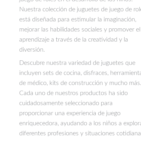
Nuestra colección de juguetes de juego de rol
está diseñada para estimular la imaginación,
mejorar las habilidades sociales y promover el
aprendizaje a través de la creatividad y la
diversión.
Descubre nuestra variedad de juguetes que
incluyen sets de cocina, disfraces, herramient
de médico, kits de construcción y mucho más
Cada uno de nuestros productos ha sido
cuidadosamente seleccionado para
proporcionar una experiencia de juego
enriquecedora, ayudando a los niños a explor
diferentes profesiones y situaciones cotidian