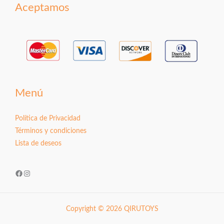
Aceptamos
Menú
Política de Privacidad
Términos y condiciones
Lista de deseos
Facebook
Instagram
Copyright © 2026 QIRUTOYS