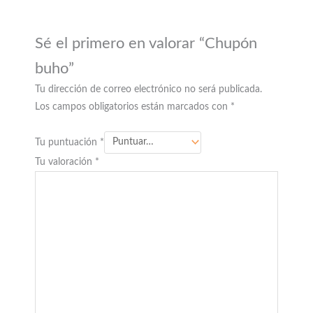
Sé el primero en valorar “Chupón
buho”
Tu dirección de correo electrónico no será publicada.
Los campos obligatorios están marcados con
*
Tu puntuación
*
Tu valoración
*