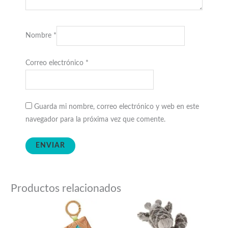
Nombre
*
Correo electrónico
*
Guarda mi nombre, correo electrónico y web en este
navegador para la próxima vez que comente.
Productos relacionados