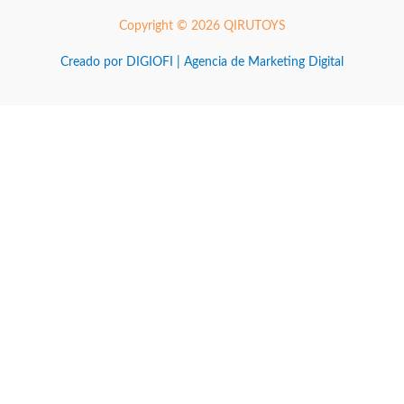
Copyright © 2026 QIRUTOYS
Creado por DIGIOFI | Agencia de Marketing Digital