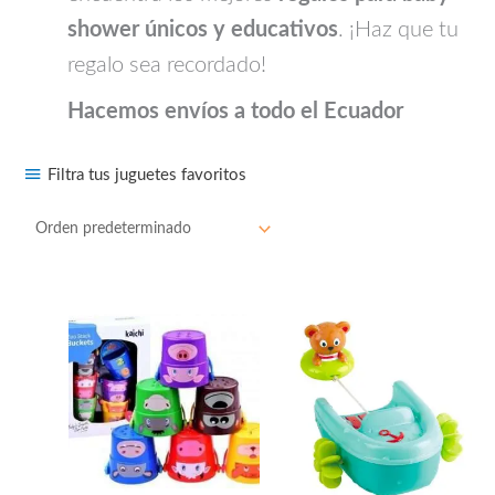
shower únicos y educativos
. ¡Haz que tu
regalo sea recordado!
Hacemos envíos a todo el Ecuador
Filtra tus juguetes favoritos