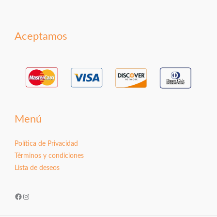
Aceptamos
Menú
Política de Privacidad
Términos y condiciones
Lista de deseos
Facebook
Instagram