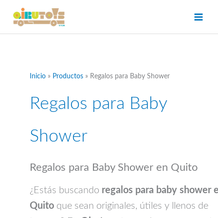
Ir
al
contenido
Inicio
Productos
Regalos para Baby Shower
Regalos para Baby
Shower
Regalos para Baby Shower en Quito
¿Estás buscando
regalos para baby shower 
Quito
que sean originales, útiles y llenos de