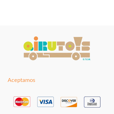
Aceptamos