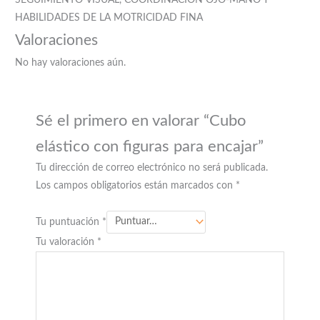
SEGUIMIENTO VISUAL, COORDINACION OJO-MANO Y
HABILIDADES DE LA MOTRICIDAD FINA
Valoraciones
No hay valoraciones aún.
Sé el primero en valorar “Cubo
elástico con figuras para encajar”
Tu dirección de correo electrónico no será publicada.
Los campos obligatorios están marcados con
*
Tu puntuación
*
Tu valoración
*