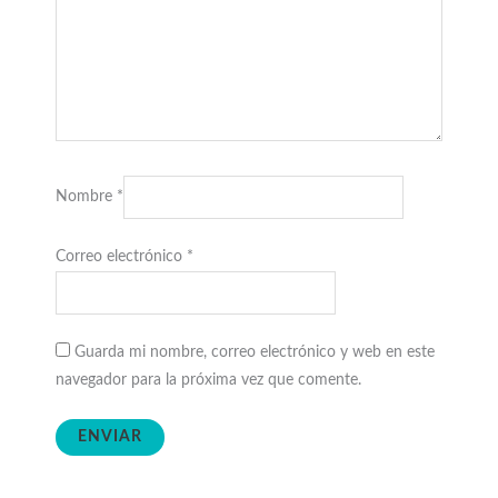
Nombre
*
Correo electrónico
*
Guarda mi nombre, correo electrónico y web en este
navegador para la próxima vez que comente.