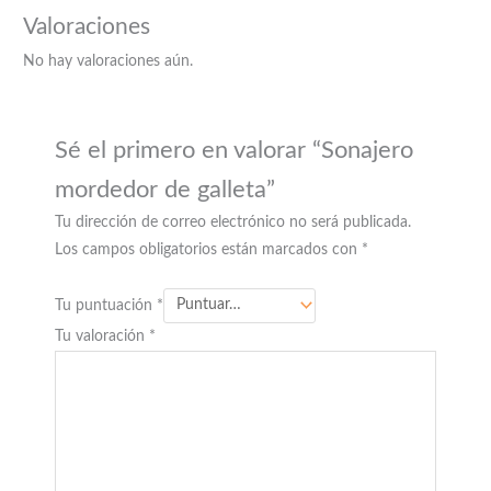
Valoraciones
No hay valoraciones aún.
Sé el primero en valorar “Sonajero
mordedor de galleta”
Tu dirección de correo electrónico no será publicada.
Los campos obligatorios están marcados con
*
Tu puntuación
*
Tu valoración
*