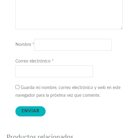
Nombre
*
Correo electrónico
*
Guarda mi nombre, correo electrónico y web en este
navegador para la próxima vez que comente.
Productos relacionados