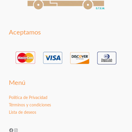
Aceptamos
Menú
Política de Privacidad
Términos y condiciones
Lista de deseos
Facebook
Instagram