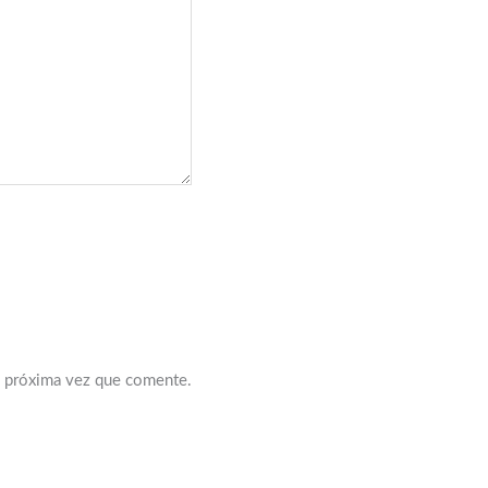
a próxima vez que comente.