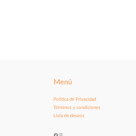
Menú
Política de Privacidad
Términos y condiciones
Lista de deseos
Facebook
Instagram