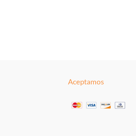
Aceptamos