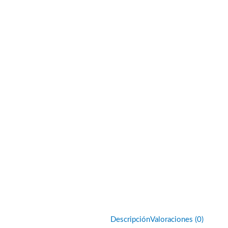
Descripción
Valoraciones (0)