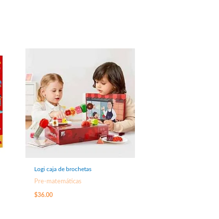
Logi caja de brochetas
Pre-matemáticas
$
36.00